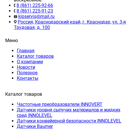
8 (861) 225-92-66
8 (861) 225-91-23
kipservis@mail.ru
Россия, Краснодарский край, г. Краснодар, ул. 3-я
Трудовая, д. 100
Меню
Главная
Каталог товаров
О компании
Новости
Полезное
Контакты
Каталог товаров
Частотные преобразователи INNOVERT
Датчики уровня сыпучих материалов и жидких
сред INNOLEVEL
Датчики конвейерной безопасности INNOLEVEL
Датчики Baumer