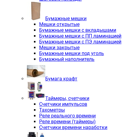
Бумажные мешки
Мешки открытые
Бумажные мешки с вкладышами
Бумажные мешки с ПП ламинацией
Бумажные мешки с ПЭ ламинацией
Мешки закрытые
Бумажные мешки под уголь
Бумажный наполнитель
Бумага крафт
Таймеры, счетчики
Счетчики импульсов
Тахометры
Реле реального времени
Реле времени (таймеры)
Счетчики времени наработки