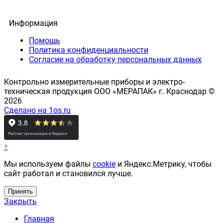
Информация
Помощь
Политика конфиденциальности
Согласие на обработку персональных данных
Контрольно измерительные приборы и электро-
техническая продукция ООО «МЕРАПАК» г. Краснодар ©
2026
Сделано на 1os.ru
↑
Мы используем файлы
cookie
и Яндекс.Метрику, чтобы
сайт работал и становился лучше.
Принять
Закрыть
Главная