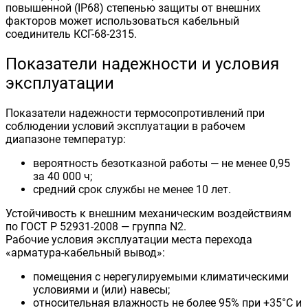
повышенной (IP68) степенью защиты от внешних
факторов может использоваться кабельный
соединитель КСГ-68-2315.
Показатели надежности и условия
эксплуатации
Показатели надежности термосопротивлений при
соблюдении условий эксплуатации в рабочем
диапазоне температур:
вероятность безотказной работы — не менее 0,95
за 40 000 ч;
средний срок службы не менее 10 лет.
Устойчивость к внешним механическим воздействиям
по ГОСТ Р 52931-2008 — группа N2.
Рабочие условия эксплуатации места перехода
«арматура-кабельный вывод»:
помещения с нерегулируемыми климатическими
условиями и (или) навесы;
относительная влажность не более 95% при +35°С и