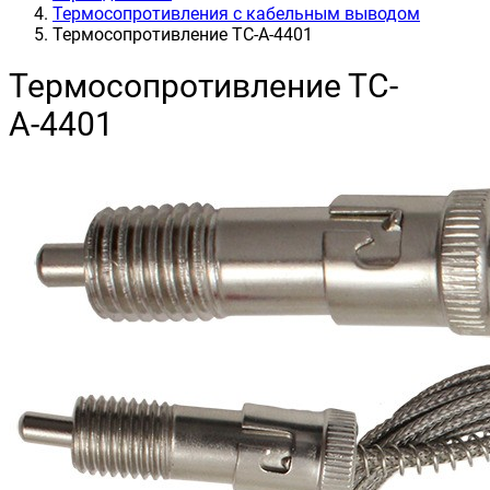
Термосопротивления с кабельным выводом
Термосопротивление ТС-А-4401
Термосопротивление ТС-
А-4401