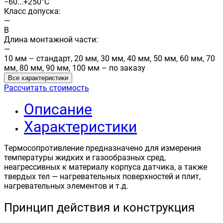
−60...+250°С
Класс допуска:
—
B
Длина монтажной части:
—
10 мм – стандарт, 20 мм, 30 мм, 40 мм, 50 мм, 60 мм, 70
мм, 80 мм, 90 мм, 100 мм – по заказу
Все характеристики
Рассчитать стоимость
Описание
Характеристики
Термосопротивление предназначено для измерения
температуры жидких и газообразных сред,
неагрессивных к материалу корпуса датчика, а также
твердых тел — нагревательных поверхностей и плит,
нагревательных элементов и т.д.
Принцип действия и конструкция