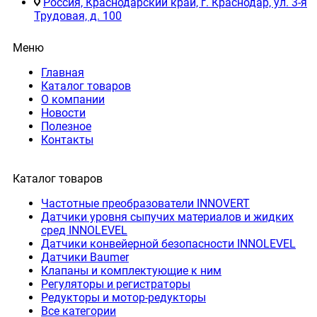
Россия, Краснодарский край, г. Краснодар, ул. 3-я
Трудовая, д. 100
Меню
Главная
Каталог товаров
О компании
Новости
Полезное
Контакты
Каталог товаров
Частотные преобразователи INNOVERT
Датчики уровня сыпучих материалов и жидких
сред INNOLEVEL
Датчики конвейерной безопасности INNOLEVEL
Датчики Baumer
Клапаны и комплектующие к ним
Регуляторы и регистраторы
Редукторы и мотор-редукторы
Все категории