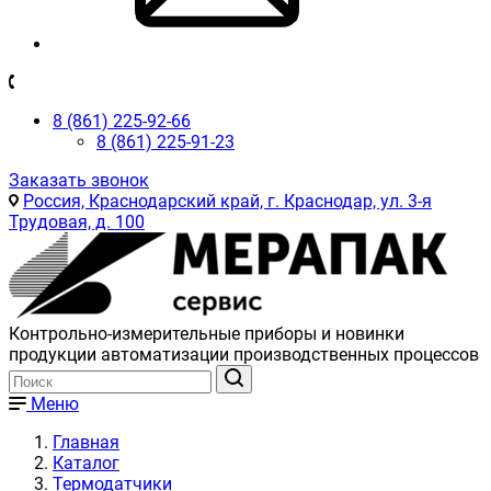
8 (861) 225-92-66
8 (861) 225-91-23
Заказать звонок
Россия, Краснодарский край, г. Краснодар, ул. 3-я
Трудовая, д. 100
Контрольно-измерительные приборы и новинки
продукции автоматизации производственных процессов
Меню
Главная
Каталог
Термодатчики