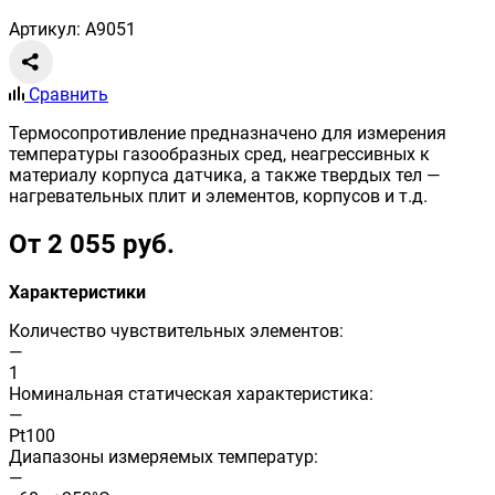
Артикул: A9051
Сравнить
Термосопротивление предназначено для измерения
температуры газообразных сред, неагрессивных к
материалу корпуса датчика, а также твердых тел —
нагревательных плит и элементов, корпусов и т.д.
От 2 055 руб.
Характеристики
Количество чувствительных элементов:
—
1
Номинальная статическая характеристика:
—
Pt100
Диапазоны измеряемых температур:
—