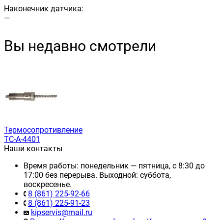
Наконечник датчика:
—
Вы недавно смотрели
Термосопротивление
ТС-А-4401
Наши контакты
Время работы: понедельник — пятница, с 8:30 до
17:00 без перерыва. Выходной: суббота,
воскресенье.
8 (861) 225-92-66
8 (861) 225-91-23
kipservis@mail.ru