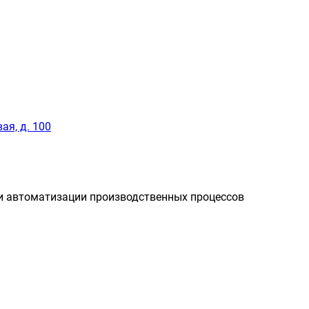
ая, д. 100
и автоматизации производственных процессов