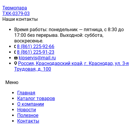
Термопара
ТХК-0379-03
Наши контакты
Время работы: понедельник — пятница, с 8:30 до
17:00 без перерыва. Выходной: суббота,
воскресенье.
8 (861) 225-92-66
8 (861) 225-91-23
kipservis@mail.ru
Россия, Краснодарский край, г. Краснодар, ул. 3-я
Трудовая, д. 100
Меню
Главная
Каталог товаров
О компании
Новости
Полезное
Контакты