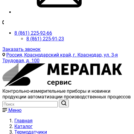
8 (861) 225-92-66
8 (861) 225-91-23
Заказать звонок
Россия, Краснодарский край, г. Краснодар, ул. 3-я
Трудовая, д. 100
Контрольно-измерительные приборы и новинки
продукции автоматизации производственных процессов
Меню
Главная
Каталог
Термодатчики