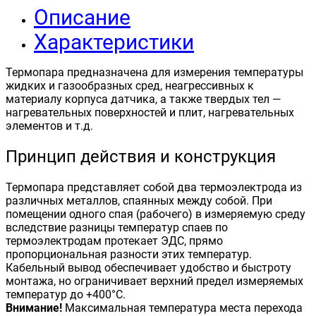
Описание
Характеристики
Термопара предназначена для измерения температуры
жидких и газообразных сред, неагрессивных к
материалу корпуса датчика, а также твердых тел —
нагревательных поверхностей и плит, нагревательных
элементов и т.д.
Принцип действия и конструкция
Термопара представляет собой два термоэлектрода из
различных металлов, спаянных между собой. При
помещении одного спая (рабочего) в измеряемую среду
вследствие разницы температур спаев по
термоэлектродам протекает ЭДС, прямо
пропорциональная разности этих температур.
Кабельный вывод обеспечивает удобство и быстроту
монтажа, но ограничивает верхний предел измеряемых
температур до +400°С.
Внимание!
Максимальная температура места перехода