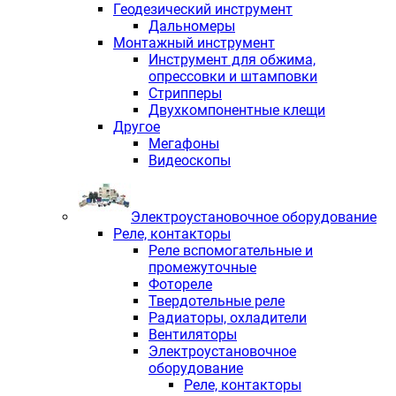
Геодезический инструмент
Дальномеры
Монтажный инструмент
Инструмент для обжима,
опрессовки и штамповки
Стрипперы
Двухкомпонентные клещи
Другое
Мегафоны
Видеоскопы
Электроустановочное оборудование
Реле, контакторы
Реле вспомогательные и
промежуточные
Фотореле
Твердотельные реле
Радиаторы, охладители
Вентиляторы
Электроустановочное
оборудование
Реле, контакторы