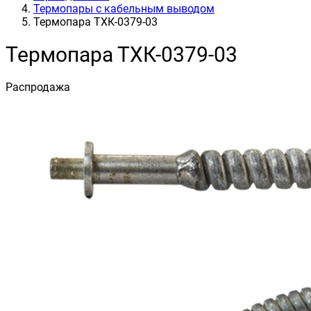
Термопары с кабельным выводом
Термопара ТХК-0379-03
Термопара ТХК-0379-03
Распродажа