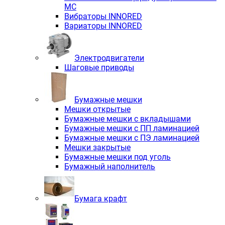
MC
Вибраторы INNORED
Вариаторы INNORED
Электродвигатели
Шаговые приводы
Бумажные мешки
Мешки открытые
Бумажные мешки с вкладышами
Бумажные мешки с ПП ламинацией
Бумажные мешки с ПЭ ламинацией
Мешки закрытые
Бумажные мешки под уголь
Бумажный наполнитель
Бумага крафт