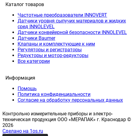
Каталог товаров
Частотные преобразователи INNOVERT
Датчики уровня сыпучих материалов и жидких
сред INNOLEVEL
Датчики конвейерной безопасности INNOLEVEL
Датчики Baumer
Клапаны и комплектующие к ним
Регуляторы и регистраторы
Редукторы и мотор-редукторы
Все категории
Информация
Помощь
Политика конфиденциальности
Согласие на обработку персональных данных
Контрольно измерительные приборы и электро-
техническая продукция ООО «МЕРАПАК» г. Краснодар ©
2026
Сделано на 1os.ru