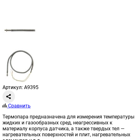
Артикул: A9395
Сравнить
Термопара предназначена для измерения температуры
жидких и газообразных сред, неагрессивных к
материалу корпуса датчика, а также твердых тел —
нагревательных поверхностей и плит, нагревательных