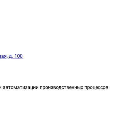
ая, д. 100
и автоматизации производственных процессов