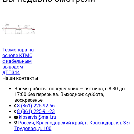
Термопара на
основе КТМС
с кабельным
выводом
дТП344
Наши контакты
Время работы: понедельник — пятница, с 8:30 до
17:00 без перерыва. Выходной: суббота,
воскресенье.
8 (861) 225-92-66
8 (861) 225-91-23
kipservis@mail.ru
Россия, Краснодарский край, г. Краснодар, ул. 3-я
Трудовая, д. 100