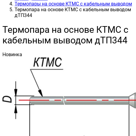
Термопары на основе КТМС с кабельным выводом
Термопара на основе КТМС с кабельным выводом
дТП344
Термопара на основе КТМС с
кабельным выводом дТП344
Новинка