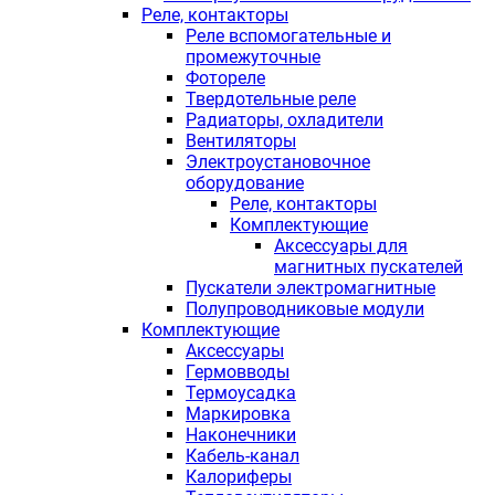
Реле, контакторы
Реле вспомогательные и
промежуточные
Фотореле
Твердотельные реле
Радиаторы, охладители
Вентиляторы
Электроустановочное
оборудование
Реле, контакторы
Комплектующие
Аксессуары для
магнитных пускателей
Пускатели электромагнитные
Полупроводниковые модули
Комплектующие
Аксессуары
Гермовводы
Термоусадка
Маркировка
Наконечники
Кабель-канал
Калориферы