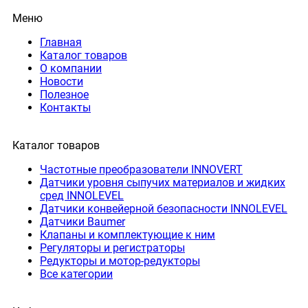
Меню
Главная
Каталог товаров
О компании
Новости
Полезное
Контакты
Каталог товаров
Частотные преобразователи INNOVERT
Датчики уровня сыпучих материалов и жидких
сред INNOLEVEL
Датчики конвейерной безопасности INNOLEVEL
Датчики Baumer
Клапаны и комплектующие к ним
Регуляторы и регистраторы
Редукторы и мотор-редукторы
Все категории