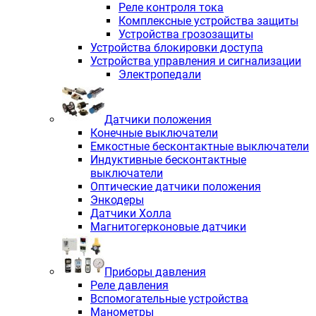
Реле контроля тока
Комплексные устройства защиты
Устройства грозозащиты
Устройства блокировки доступа
Устройства управления и сигнализации
Электропедали
Датчики положения
Конечные выключатели
Емкостные бесконтактные выключатели
Индуктивные бесконтактные
выключатели
Оптические датчики положения
Энкодеры
Датчики Холла
Магнитогерконовые датчики
Приборы давления
Реле давления
Вспомогательные устройства
Манометры