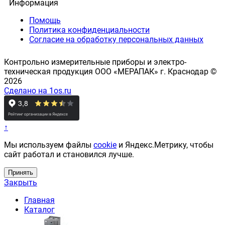
Информация
Помощь
Политика конфиденциальности
Согласие на обработку персональных данных
Контрольно измерительные приборы и электро-
техническая продукция ООО «МЕРАПАК» г. Краснодар ©
2026
Сделано на 1os.ru
↑
Мы используем файлы
cookie
и Яндекс.Метрику, чтобы
сайт работал и становился лучше.
Принять
Закрыть
Главная
Каталог