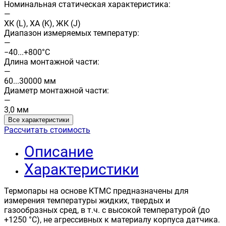
Номинальная статическая характеристика:
—
ХК (L), ХА (K), ЖК (J)
Диапазон измеряемых температур:
—
−40...+800°С
Длина монтажной части:
—
60...30000 мм
Диаметр монтажной части:
—
3,0 мм
Все характеристики
Рассчитать стоимость
Описание
Характеристики
Термопары на основе КТМС предназначены для
измерения температуры жидких, твердых и
газообразных сред, в т.ч. с высокой температурой (до
+1250 °С), не агрессивных к материалу корпуса датчика.