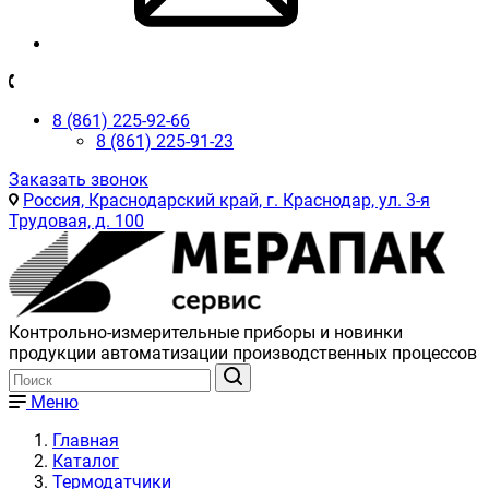
8 (861) 225-92-66
8 (861) 225-91-23
Заказать звонок
Россия, Краснодарский край, г. Краснодар, ул. 3-я
Трудовая, д. 100
Контрольно-измерительные приборы и новинки
продукции автоматизации производственных процессов
Меню
Главная
Каталог
Термодатчики