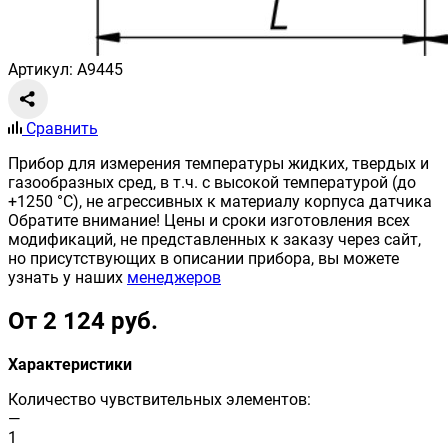
Артикул: A9445
Сравнить
Прибор для измерения температуры жидких, твердых и
газообразных сред, в т.ч. с высокой температурой (до
+1250 °С), не агрессивных к материалу корпуса датчика
Обратите внимание! Цены и сроки изготовления всех
модификаций, не представленных к заказу через сайт,
но присутствующих в описании прибора, вы можете
узнать у наших
менеджеров
От 2 124 руб.
Характеристики
Количество чувствительных элементов:
—
1