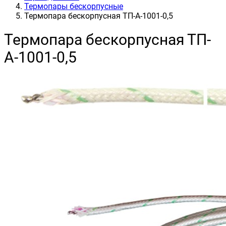
Термопары бескорпусные
Термопара бескорпусная ТП-А-1001-0,5
Термопара бескорпусная ТП-
А-1001-0,5