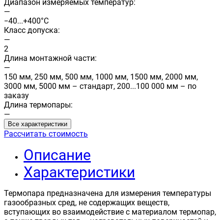
Диапазон измеряемых температур:
—
−40...+400°С
Класс допуска:
—
2
Длина монтажной части:
—
150 мм, 250 мм, 500 мм, 1000 мм, 1500 мм, 2000 мм,
3000 мм, 5000 мм – стандарт, 200...100 000 мм – по
заказу
Длина термопары:
—
Все характеристики
Рассчитать стоимость
Описание
Характеристики
Термопара предназначена для измерения температуры
газообразных сред, не содержащих веществ,
вступающих во взаимодействие с материалом термопар,