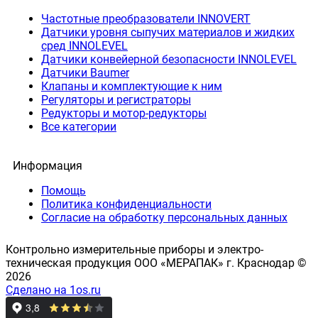
Частотные преобразователи INNOVERT
Датчики уровня сыпучих материалов и жидких
сред INNOLEVEL
Датчики конвейерной безопасности INNOLEVEL
Датчики Baumer
Клапаны и комплектующие к ним
Регуляторы и регистраторы
Редукторы и мотор-редукторы
Все категории
Информация
Помощь
Политика конфиденциальности
Согласие на обработку персональных данных
Контрольно измерительные приборы и электро-
техническая продукция ООО «МЕРАПАК» г. Краснодар ©
2026
Сделано на 1os.ru