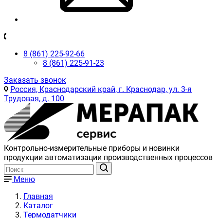
8 (861) 225-92-66
8 (861) 225-91-23
Заказать звонок
Россия, Краснодарский край, г. Краснодар, ул. 3-я
Трудовая, д. 100
Контрольно-измерительные приборы и новинки
продукции автоматизации производственных процессов
Меню
Главная
Каталог
Термодатчики