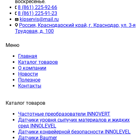
воскресенье.
8 (861) 225-92-66
8 (861) 225-91-23
kipservis@mail.ru
Россия, Краснодарский край, г. Краснодар, ул. 3-я
Трудовая, д. 100
Меню
Главная
Каталог товаров
О компании
Новости
Полезное
Контакты
Каталог товаров
Частотные преобразователи INNOVERT
Датчики уровня сыпучих материалов и жидких
сред INNOLEVEL
Датчики конвейерной безопасности INNOLEVEL
Датчики Baumer