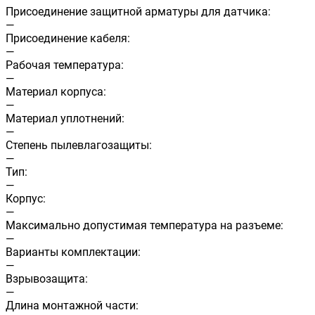
Присоединение защитной арматуры для датчика:
—
Присоединение кабеля:
—
Рабочая температура:
—
Материал корпуса:
—
Материал уплотнений:
—
Cтепень пылевлагозащиты:
—
Тип:
—
Корпус:
—
Максимально допустимая температура на разъеме:
—
Варианты комплектации:
—
Взрывозащита:
—
Длина монтажной части: