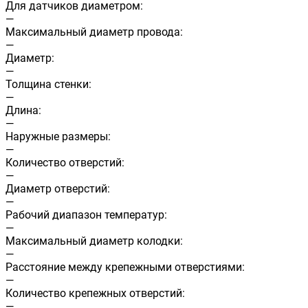
Для датчиков диаметром:
—
Максимальный диаметр провода:
—
Диаметр:
—
Толщина стенки:
—
Длина:
—
Наружные размеры:
—
Количество отверстий:
—
Диаметр отверстий:
—
Рабочий диапазон температур:
—
Максимальный диаметр колодки:
—
Расстояние между крепежными отверстиями:
—
Количество крепежных отверстий:
—