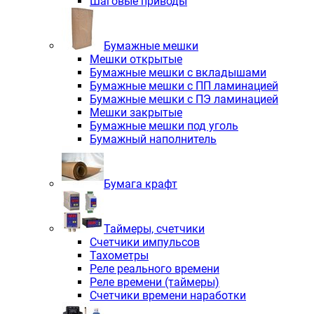
Шаговые приводы
Бумажные мешки
Мешки открытые
Бумажные мешки с вкладышами
Бумажные мешки с ПП ламинацией
Бумажные мешки с ПЭ ламинацией
Мешки закрытые
Бумажные мешки под уголь
Бумажный наполнитель
Бумага крафт
Таймеры, счетчики
Счетчики импульсов
Тахометры
Реле реального времени
Реле времени (таймеры)
Счетчики времени наработки