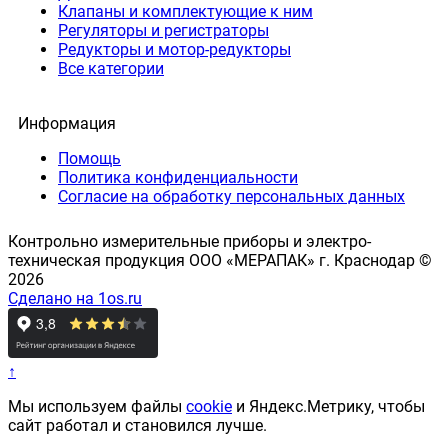
Клапаны и комплектующие к ним
Регуляторы и регистраторы
Редукторы и мотор-редукторы
Все категории
Информация
Помощь
Политика конфиденциальности
Согласие на обработку персональных данных
Контрольно измерительные приборы и электро-
техническая продукция ООО «МЕРАПАК» г. Краснодар ©
2026
Сделано на 1os.ru
↑
Мы используем файлы
cookie
и Яндекс.Метрику, чтобы
сайт работал и становился лучше.