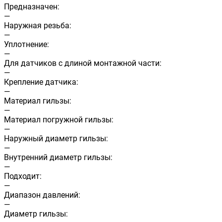
Предназначен:
—
Наружная резьба:
—
Уплотнение:
—
Для датчиков с длиной монтажной части:
—
Крепление датчика:
—
Материал гильзы:
—
Материал погружной гильзы:
—
Наружный диаметр гильзы:
—
Внутренний диаметр гильзы:
—
Подходит:
—
Диапазон давлений:
—
Диаметр гильзы: