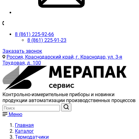
8 (861) 225-92-66
8 (861) 225-91-23
Заказать звонок
Россия, Краснодарский край, г. Краснодар, ул. 3-я
Трудовая, д. 100
Контрольно-измерительные приборы и новинки
продукции автоматизации производственных процессов
Меню
Главная
Каталог
Термодатчики