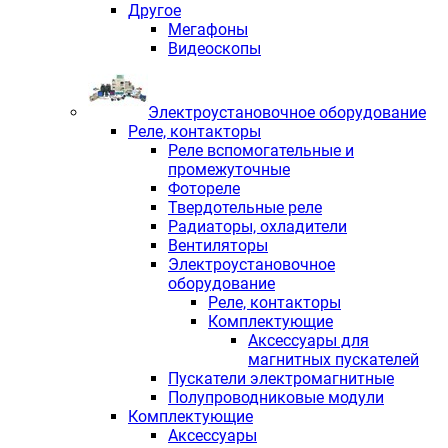
Другое
Мегафоны
Видеоскопы
Электроустановочное оборудование
Реле, контакторы
Реле вспомогательные и
промежуточные
Фотореле
Твердотельные реле
Радиаторы, охладители
Вентиляторы
Электроустановочное
оборудование
Реле, контакторы
Комплектующие
Аксессуары для
магнитных пускателей
Пускатели электромагнитные
Полупроводниковые модули
Комплектующие
Аксессуары