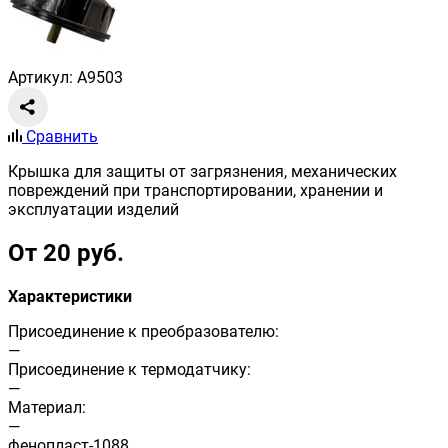
Артикул: A9503
Сравнить
Крышка для защиты от загрязнения, механических
повреждений при транспортировании, хранении и
эксплуатации изделий
От 20 руб.
Характеристики
Присоединение к преобразователю:
—
Присоединение к термодатчику:
—
Материал:
—
фенопласт-1088