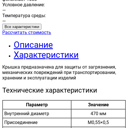
Условное давление:
—
Температура среды:
—
Все характеристики
Рассчитать стоимость
Описание
Характеристики
Крышка предназначена для защиты от загрязнения,
механических повреждений при транспортировании,
хранении и эксплуатации изделий
Технические характеристики
Параметр
Значение
Внутренний диаметр
470 мм
Присоединение
М0,55×0,5