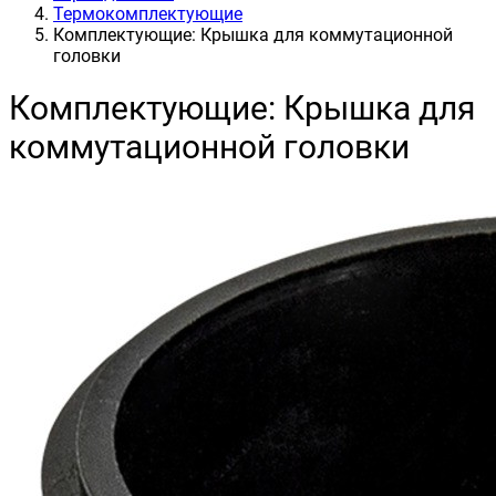
Термокомплектующие
Комплектующие: Крышка для коммутационной
головки
Комплектующие: Крышка для
коммутационной головки