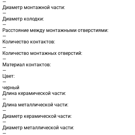
—
Диаметр монтажной части:
—
Диаметр колодки:
—
Расстояние между монтажными отверстиями:
—
Количество контактов:
—
Количество монтажных отверстий:
—
Материал контактов:
—
Цвет:
—
черный
Длина керамической части:
—
Длина металлической части:
—
Диаметр керамической части:
—
Диаметр металлической части:
—