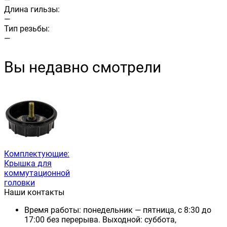
Длина гильзы:
—
Тип резьбы:
—
Вы недавно смотрели
Комплектующие:
Крышка для
коммутационной
головки
Наши контакты
Время работы: понедельник — пятница, с 8:30 до
17:00 без перерыва. Выходной: суббота,