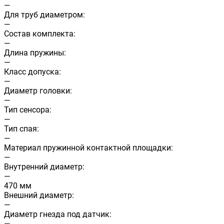
—
Для труб диаметром:
—
Состав комплекта:
—
Длина пружины:
—
Класс допуска:
—
Диаметр головки:
—
Тип сенсора:
—
Тип спая:
—
Материал пружинной контактной площадки:
—
Внутренний диаметр:
—
470 мм
Внешний диаметр:
—
Диаметр гнезда под датчик:
—