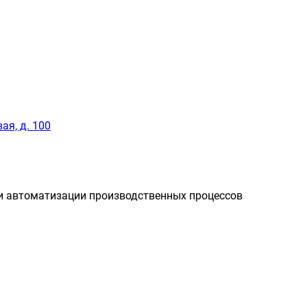
ая, д. 100
и автоматизации производственных процессов