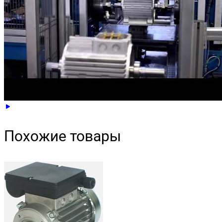
Похожие товары