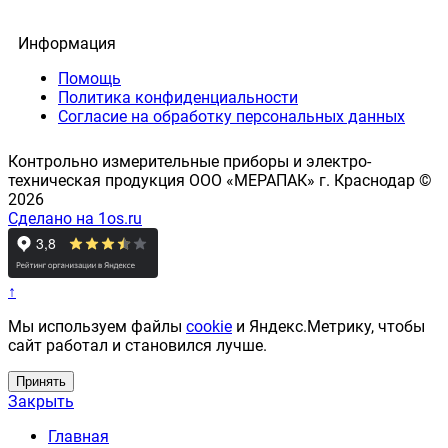
Информация
Помощь
Политика конфиденциальности
Согласие на обработку персональных данных
Контрольно измерительные приборы и электро-
техническая продукция ООО «МЕРАПАК» г. Краснодар ©
2026
Сделано на 1os.ru
↑
Мы используем файлы
cookie
и Яндекс.Метрику, чтобы
сайт работал и становился лучше.
Принять
Закрыть
Главная