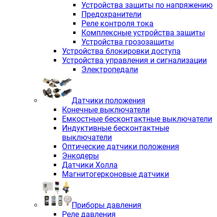
Устройства защиты по напряжению
Предохранители
Реле контроля тока
Комплексные устройства защиты
Устройства грозозащиты
Устройства блокировки доступа
Устройства управления и сигнализации
Электропедали
Датчики положения
Конечные выключатели
Емкостные бесконтактные выключатели
Индуктивные бесконтактные
выключатели
Оптические датчики положения
Энкодеры
Датчики Холла
Магнитогерконовые датчики
Приборы давления
Реле давления