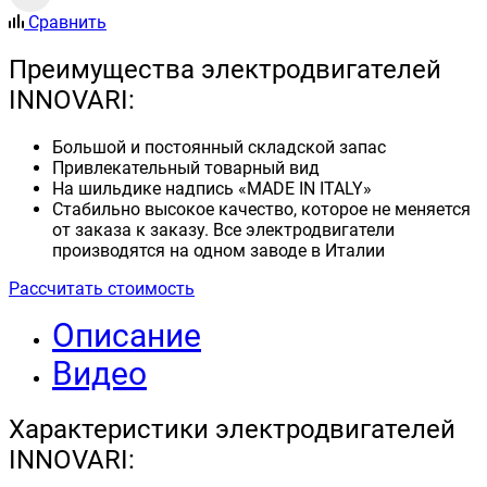
Сравнить
Преимущества электродвигателей
INNOVARI:
Большой и постоянный складской запас
Привлекательный товарный вид
На шильдике надпись «MADE IN ITALY»
Стабильно высокое качество, которое не меняется
от заказа к заказу. Все электродвигатели
производятся на одном заводе в Италии
Рассчитать стоимость
Описание
Видео
Характеристики электродвигателей
INNOVARI: