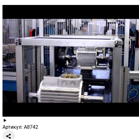
Артикул: A8742