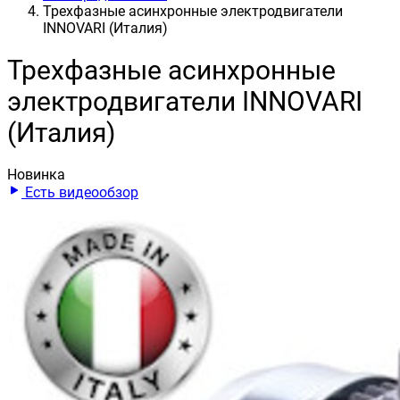
Трехфазные асинхронные электродвигатели
INNOVARI (Италия)
Трехфазные асинхронные
электродвигатели INNOVARI
(Италия)
Новинка
Есть видеообзор