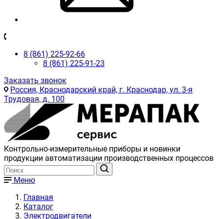
8 (861) 225-92-66
8 (861) 225-91-23
Заказать звонок
Россия, Краснодарский край, г. Краснодар, ул. 3-я
Трудовая, д. 100
Контрольно-измерительные приборы и новинки
продукции автоматизации производственных процессов
Меню
Главная
Каталог
Электродвигатели