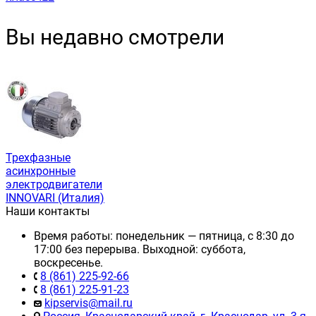
Вы недавно смотрели
Трехфазные
асинхронные
электродвигатели
INNOVARI (Италия)
Наши контакты
Время работы: понедельник — пятница, с 8:30 до
17:00 без перерыва. Выходной: суббота,
воскресенье.
8 (861) 225-92-66
8 (861) 225-91-23
kipservis@mail.ru