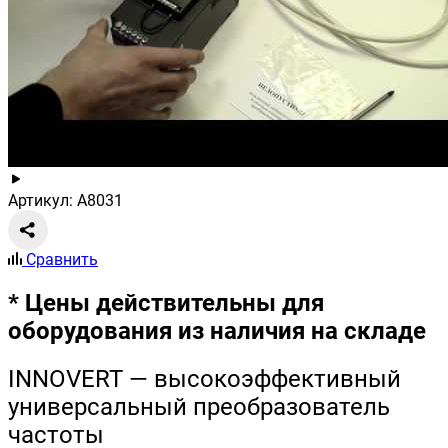
Артикул: A8031
Сравнить
* Цены действительны для
оборудования из наличия на складе
INNOVERT — высокоэффективный
универсальный преобразователь
частоты