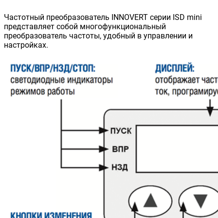
Частотный преобразователь INNOVERT серии ISD mini
представляет собой многофункциональный
преобразователь частоты, удобный в управлении и
настройках.