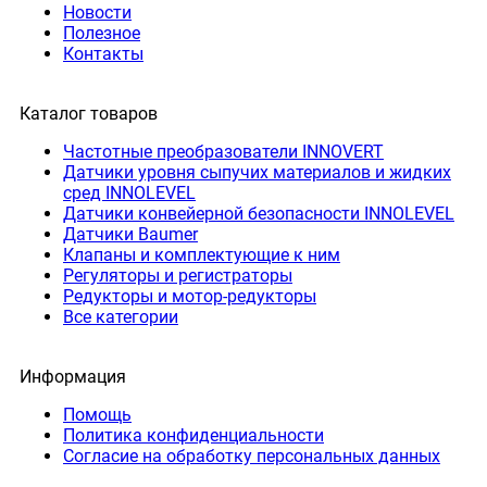
Новости
Полезное
Контакты
Каталог товаров
Частотные преобразователи INNOVERT
Датчики уровня сыпучих материалов и жидких
сред INNOLEVEL
Датчики конвейерной безопасности INNOLEVEL
Датчики Baumer
Клапаны и комплектующие к ним
Регуляторы и регистраторы
Редукторы и мотор-редукторы
Все категории
Информация
Помощь
Политика конфиденциальности
Согласие на обработку персональных данных