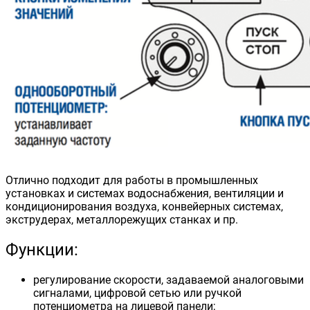
Отлично подходит для работы в промышленных
установках и системах водоснабжения, вентиляции и
кондиционирования воздуха, конвейерных системах,
экструдерах, металлорежущих станках и пр.
Функции:
регулирование скорости, задаваемой аналоговыми
сигналами, цифровой сетью или ручкой
потенциометра на лицевой панели;