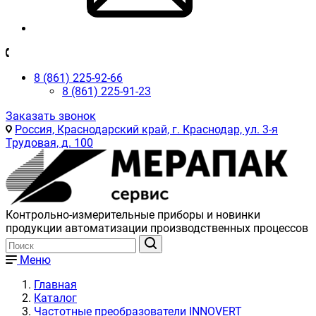
8 (861) 225-92-66
8 (861) 225-91-23
Заказать звонок
Россия, Краснодарский край, г. Краснодар, ул. 3-я
Трудовая, д. 100
Контрольно-измерительные приборы и новинки
продукции автоматизации производственных процессов
Меню
Главная
Каталог
Частотные преобразователи INNOVERT