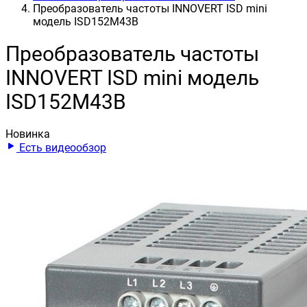
Преобразователь частоты INNOVERT ISD mini
модель ISD152M43B
Преобразователь частоты
INNOVERT ISD mini модель
ISD152M43B
Новинка
Есть видеообзор