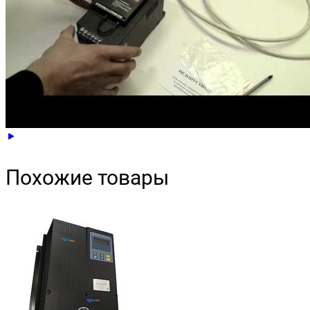
Похожие товары