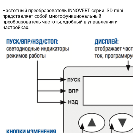
Частотный преобразователь INNOVERT серии ISD mini
представляет собой многофункциональный
преобразователь частоты, удобный в управлении и
настройках.