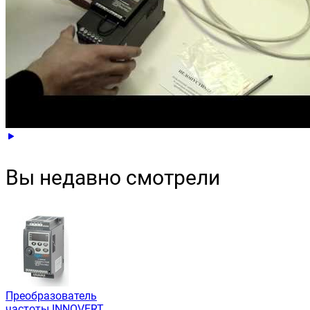
Вы недавно смотрели
Преобразователь
частоты INNOVERT