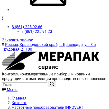
8 (861) 225-92-66
8 (861) 225-91-23
Заказать звонок
Россия, Краснодарский край, г. Краснодар, ул. 3-я
Трудовая, д. 100
Контрольно-измерительные приборы и новинки
продукции автоматизации производственных процессов
Меню
Главная
Каталог
Частотные преобразователи INNOVERT