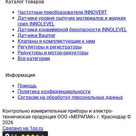
Каталог товаров
Частотные преобразователи INNOVERT
Датчики уровня сыпучих материалов и жидких
сред INNOLEVEL
Датчики конвейерной безопасности INNOLEVEL
Датчики Baumer
Клапаны и комплектующие к ним
Регуляторы и регистраторы
Редукторы и мотор-редукторы
Все категории
Информация
Помощь
Политика конфиденциальности
Согласие на обработку персональных данных
Контрольно измерительные приборы и электро-
техническая продукция ООО «МЕРАПАК» г. Краснодар ©
2026
Сделано на 1os.ru