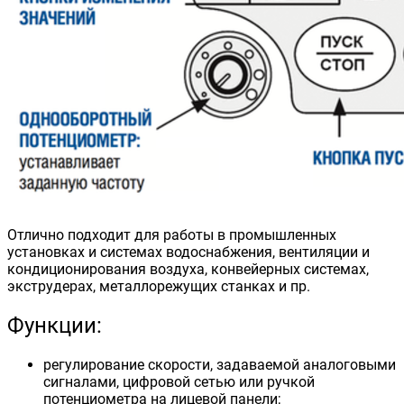
Отлично подходит для работы в промышленных
установках и системах водоснабжения, вентиляции и
кондиционирования воздуха, конвейерных системах,
экструдерах, металлорежущих станках и пр.
Функции:
регулирование скорости, задаваемой аналоговыми
сигналами, цифровой сетью или ручкой
потенциометра на лицевой панели;