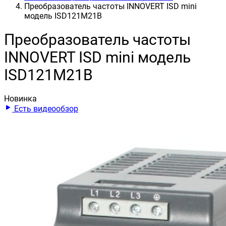
Преобразователь частоты INNOVERT ISD mini
модель ISD121M21B
Преобразователь частоты
INNOVERT ISD mini модель
ISD121M21B
Новинка
Есть видеообзор