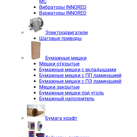
MC
Вибраторы INNORED
Вариаторы INNORED
Электродвигатели
Шаговые приводы
Бумажные мешки
Мешки открытые
Бумажные мешки с вкладышами
Бумажные мешки с ПП ламинацией
Бумажные мешки с ПЭ ламинацией
Мешки закрытые
Бумажные мешки под уголь
Бумажный наполнитель
Бумага крафт