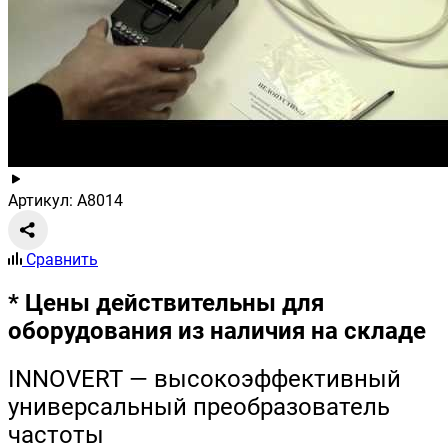
Артикул: A8014
Сравнить
* Цены действительны для
оборудования из наличия на складе
INNOVERT — высокоэффективный
универсальный преобразователь
частоты