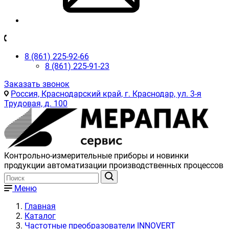
8 (861) 225-92-66
8 (861) 225-91-23
Заказать звонок
Россия, Краснодарский край, г. Краснодар, ул. 3-я
Трудовая, д. 100
Контрольно-измерительные приборы и новинки
продукции автоматизации производственных процессов
Меню
Главная
Каталог
Частотные преобразователи INNOVERT