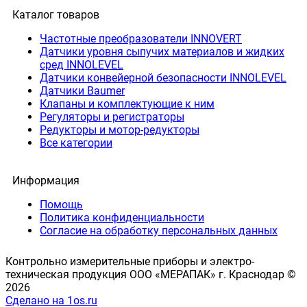
Каталог товаров
Частотные преобразователи INNOVERT
Датчики уровня сыпучих материалов и жидких
сред INNOLEVEL
Датчики конвейерной безопасности INNOLEVEL
Датчики Baumer
Клапаны и комплектующие к ним
Регуляторы и регистраторы
Редукторы и мотор-редукторы
Все категории
Информация
Помощь
Политика конфиденциальности
Согласие на обработку персональных данных
Контрольно измерительные приборы и электро-
техническая продукция ООО «МЕРАПАК» г. Краснодар ©
2026
Сделано на 1os.ru