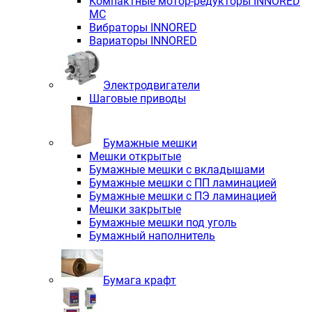
Компактные мотор-редукторы INNORED
MC
Вибраторы INNORED
Вариаторы INNORED
Электродвигатели
Шаговые приводы
Бумажные мешки
Мешки открытые
Бумажные мешки с вкладышами
Бумажные мешки с ПП ламинацией
Бумажные мешки с ПЭ ламинацией
Мешки закрытые
Бумажные мешки под уголь
Бумажный наполнитель
Бумага крафт