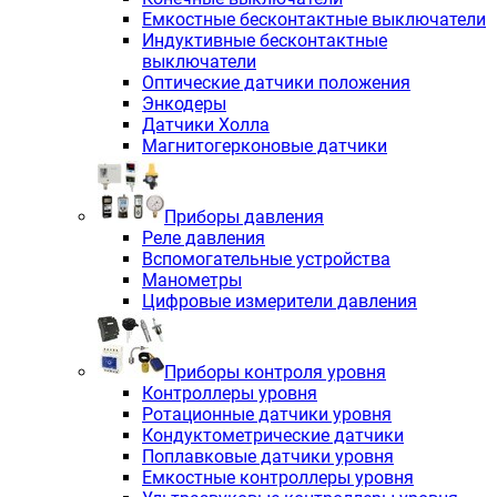
Емкостные бесконтактные выключатели
Индуктивные бесконтактные
выключатели
Оптические датчики положения
Энкодеры
Датчики Холла
Магнитогерконовые датчики
Приборы давления
Реле давления
Вспомогательные устройства
Манометры
Цифровые измерители давления
Приборы контроля уровня
Контроллеры уровня
Ротационные датчики уровня
Кондуктометрические датчики
Поплавковые датчики уровня
Емкостные контроллеры уровня