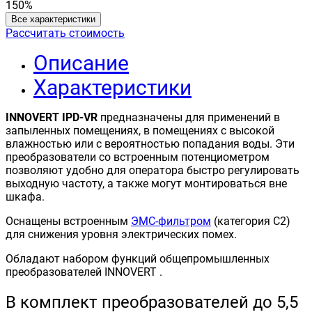
150%
Все характеристики
Рассчитать стоимость
Описание
Характеристики
INNOVERT IPD-VR
предназначены для применений в
запыленных помещениях, в помещениях с высокой
влажностью или с вероятностью попадания воды. Эти
преобразователи со встроенным потенциометром
позволяют удобно для оператора быстро регулировать
выходную частоту, а также могут монтироваться вне
шкафа.
Оснащены встроенным
ЭМС-фильтром
(категория С2)
для снижения уровня электрических помех.
Обладают набором функций общепромышленных
преобразователей INNOVERT .
В комплект преобразователей до 5,5