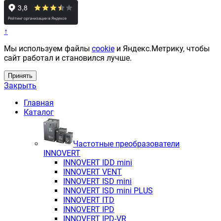
↑
Мы используем файлы
cookie
и Яндекс.Метрику, чтобы
сайт работал и становился лучше.
Принять
Закрыть
Главная
Каталог
Частотные преобразователи
INNOVERT
INNOVERT IDD mini
INNOVERT VENT
INNOVERT ISD mini
INNOVERT ISD mini PLUS
INNOVERT ITD
INNOVERT IРD
INNOVERT IРD-VR