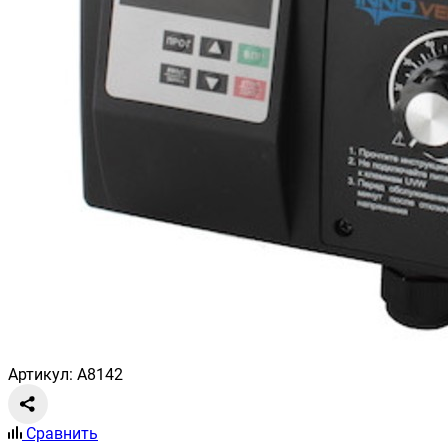
Артикул: A8142
Сравнить