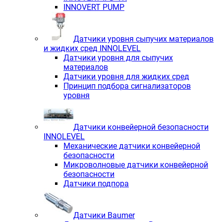
INNOVERT PUMP
Датчики уровня сыпучих материалов
и жидких сред INNOLEVEL
Датчики уровня для сыпучих
материалов
Датчики уровня для жидких сред
Принцип подбора сигнализаторов
уровня
Датчики конвейерной безопасности
INNOLEVEL
Механические датчики конвейерной
безопасности
Микроволновые датчики конвейерной
безопасности
Датчики подпора
Датчики Baumer