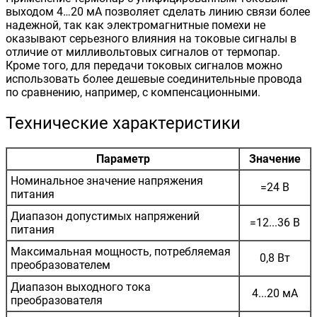
выходом 4…20 мА позволяет сделать линию связи более
надежной, так как электромагнитные помехи не
оказывают серьезного влияния на токовые сигналы в
отличие от милливольтовых сигналов от термопар.
Кроме того, для передачи токовых сигналов можно
использовать более дешевые соединительные провода
по сравнению, например, с компенсационными.
Технические характеристики
Параметр
Значение
Номинальное значение напряжения
=24 В
питания
Диапазон допустимых напряжений
=12...36 В
питания
Максимальная мощность, потребляемая
0,8 Вт
преобразователем
Диапазон выходного тока
4...20 мА
преобразователя