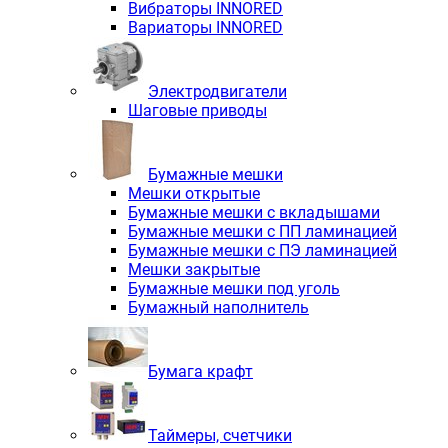
Вибраторы INNORED
Вариаторы INNORED
Электродвигатели
Шаговые приводы
Бумажные мешки
Мешки открытые
Бумажные мешки с вкладышами
Бумажные мешки с ПП ламинацией
Бумажные мешки с ПЭ ламинацией
Мешки закрытые
Бумажные мешки под уголь
Бумажный наполнитель
Бумага крафт
Таймеры, счетчики