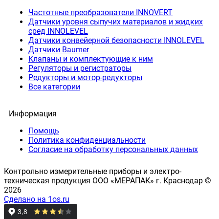
Частотные преобразователи INNOVERT
Датчики уровня сыпучих материалов и жидких
сред INNOLEVEL
Датчики конвейерной безопасности INNOLEVEL
Датчики Baumer
Клапаны и комплектующие к ним
Регуляторы и регистраторы
Редукторы и мотор-редукторы
Все категории
Информация
Помощь
Политика конфиденциальности
Согласие на обработку персональных данных
Контрольно измерительные приборы и электро-
техническая продукция ООО «МЕРАПАК» г. Краснодар ©
2026
Сделано на 1os.ru