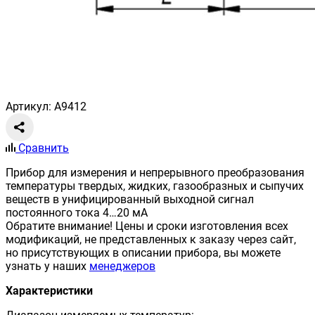
Артикул: A9412
Сравнить
Прибор для измерения и непрерывного преобразования
температуры твердых, жидких, газообразных и сыпучих
веществ в унифицированный выходной сигнал
постоянного тока 4…20 мА
Обратите внимание! Цены и сроки изготовления всех
модификаций, не представленных к заказу через сайт,
но присутствующих в описании прибора, вы можете
узнать у наших
менеджеров
Характеристики