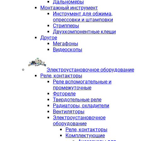
Дальномеры
Монтажный инструмент
Инструмент для обжима,
опрессовки и штамповки
Стрипперы
Двухкомпонентные клещи
Другое
Мегафоны
Видеоскопы
Электроустановочное оборудование
Реле, контакторы
Реле вспомогательные и
промежуточные
Фотореле
Твердотельные реле
Радиаторы, охладители
Вентиляторы
Электроустановочное
оборудование
Реле, контакторы
Комплектующие