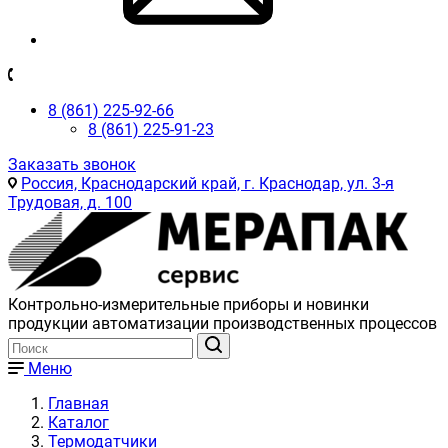
8 (861) 225-92-66
8 (861) 225-91-23
Заказать звонок
Россия, Краснодарский край, г. Краснодар, ул. 3-я
Трудовая, д. 100
Контрольно-измерительные приборы и новинки
продукции автоматизации производственных процессов
Меню
Главная
Каталог
Термодатчики