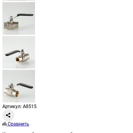
Артикул: A8515
Сравнить