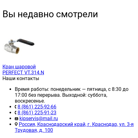
Вы недавно смотрели
Кран шаровой
PERFECT VT.314.N
Наши контакты
Время работы: понедельник — пятница, с 8:30 до
17:00 без перерыва. Выходной: суббота,
воскресенье.
8 (861) 225-92-66
8 (861) 225-91-23
kipservis@mail.ru
Россия, Краснодарский край, г. Краснодар, ул. 3-я
Трудовая, д. 100