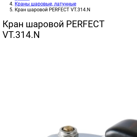
Краны шаровые, латунные
Кран шаровой PERFECT VT.314.N
Кран шаровой PERFECT
VT.314.N