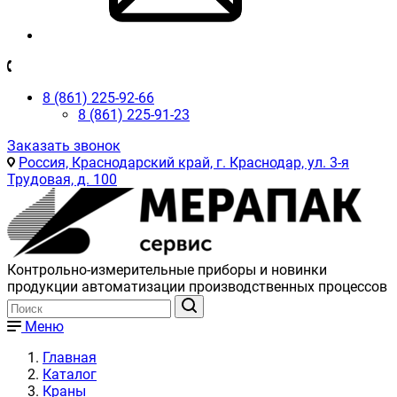
8 (861) 225-92-66
8 (861) 225-91-23
Заказать звонок
Россия, Краснодарский край, г. Краснодар, ул. 3-я
Трудовая, д. 100
Контрольно-измерительные приборы и новинки
продукции автоматизации производственных процессов
Меню
Главная
Каталог
Краны