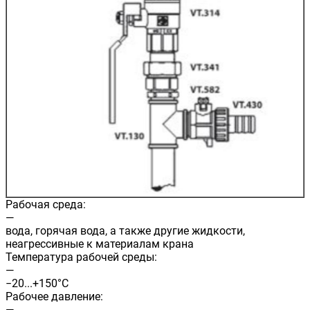
Рабочая среда:
—
вода, горячая вода, а также другие жидкости,
неагрессивные к материалам крана
Температура рабочей среды:
—
−20...+150°С
Рабочее давление:
—