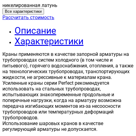
никелированная латунь
Все характеристики
Рассчитать стоимость
Описание
Характеристики
Краны применяются в качестве запорной арматуры на
трубопроводах систем холодного (в том числе и
питьевого), горячего водоснабжения, отопления, а также
на технологических трубопроводах, транспортирующих
жидкости, не агрессивные к материалам крана.
Усиленные краны серии Perfect рекомендуется
использовать на стальных трубопроводах,
испытывающих знакопеременные продольные и
поперечные нагрузки, когда на арматуру возможна
передача изгибающих моментов из-за несоосности
трубопроводов или температурных деформаций
трубопроводов.
Использование шаровых кранов в качестве
регулирующей арматуры не допускается.