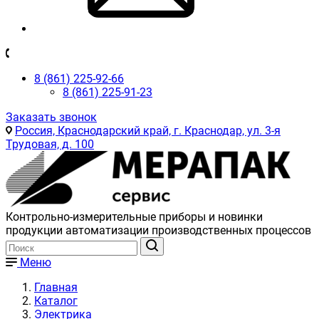
8 (861) 225-92-66
8 (861) 225-91-23
Заказать звонок
Россия, Краснодарский край, г. Краснодар, ул. 3-я
Трудовая, д. 100
Контрольно-измерительные приборы и новинки
продукции автоматизации производственных процессов
Меню
Главная
Каталог
Электрика