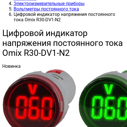
Электроизмерительные приборы
Вольтметры постоянного тока
Цифровой индикатор напряжения постоянного
тока Omix R30-DV1-N2
Цифровой индикатор
напряжения постоянного тока
Omix R30-DV1-N2
Новинка