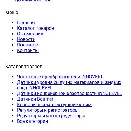
Меню
Главная
Каталог товаров
О компании
Новости
Полезное
Контакты
Каталог товаров
Частотные преобразователи INNOVERT
Датчики уровня сыпучих материалов и жидких
сред INNOLEVEL
Датчики конвейерной безопасности INNOLEVEL
Датчики Baumer
Клапаны и комплектующие к ним
Регуляторы и регистраторы
Редукторы и мотор-редукторы
Все категории