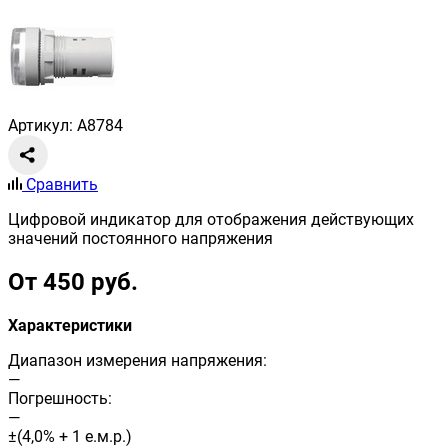
Артикул: A8784
Сравнить
Цифровой индикатор для отображения действующих
значений постоянного напряжения
От 450 руб.
Характеристики
Диапазон измерения напряжения:
—
Погрешность:
—
±(4,0% + 1 е.м.р.)