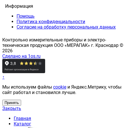
Информация
Помощь
Политика конфиденциальности
Согласие на обработку персональных данных
Контрольно измерительные приборы и электро-
техническая продукция ООО «МЕРАПАК» г. Краснодар ©
2026
Сделано на 1os.ru
↑
Мы используем файлы
cookie
и Яндекс.Метрику, чтобы
сайт работал и становился лучше.
Принять
Закрыть
Главная
Каталог