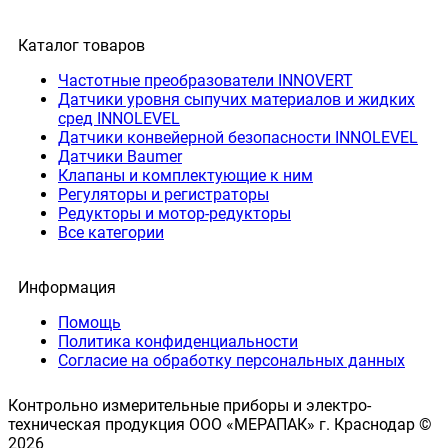
Каталог товаров
Частотные преобразователи INNOVERT
Датчики уровня сыпучих материалов и жидких
сред INNOLEVEL
Датчики конвейерной безопасности INNOLEVEL
Датчики Baumer
Клапаны и комплектующие к ним
Регуляторы и регистраторы
Редукторы и мотор-редукторы
Все категории
Информация
Помощь
Политика конфиденциальности
Согласие на обработку персональных данных
Контрольно измерительные приборы и электро-
техническая продукция ООО «МЕРАПАК» г. Краснодар ©
2026