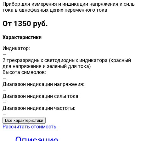
Прибор для измерения и индикации напряжения и силы
тока в однофазных цепях переменного тока
От 1350 руб.
Характеристики
Индикатор:
—
2 трехразрядных светодиодных индикатора (красный
для напряжения и зеленый для тока)
Высота символов:
—
Диапазон индикации напряжения:
—
Диапазон индикации силы тока:
—
Диапазон индикации частоты:
—
Все характеристики
Рассчитать стоимость
Описание