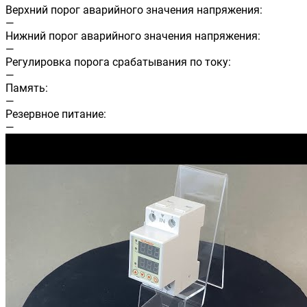
Верхний порог аварийного значения напряжения:
—
Нижний порог аварийного значения напряжения:
—
Регулировка порога срабатывания по току:
—
Память:
—
Резервное питание:
—