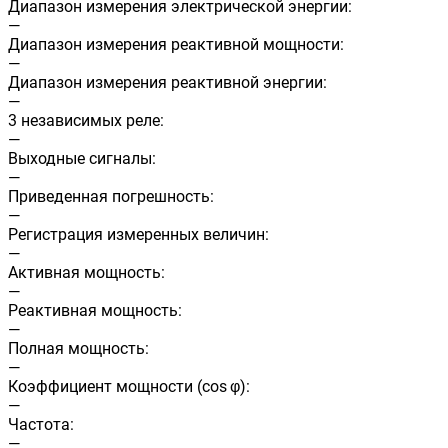
Диапазон измерения электрической энергии:
—
Диапазон измерения реактивной мощности:
—
Диапазон измерения реактивной энергии:
—
3 независимых реле:
—
Выходные сигналы:
—
Приведенная погрешность:
—
Регистрация измеренных величин:
—
Активная мощность:
—
Реактивная мощность:
—
Полная мощность:
—
Коэффициент мощности (cos φ):
—
Частота:
—