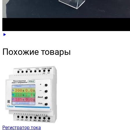
Похожие товары
Регистратор тока