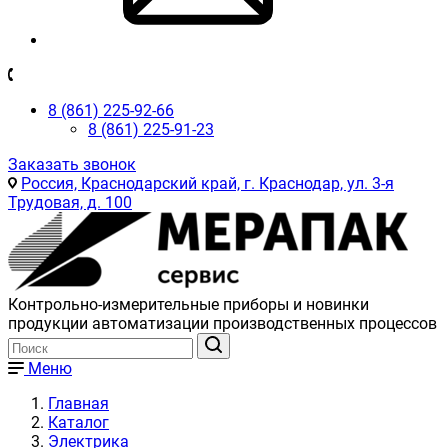
8 (861) 225-92-66
8 (861) 225-91-23
Заказать звонок
Россия, Краснодарский край, г. Краснодар, ул. 3-я
Трудовая, д. 100
Контрольно-измерительные приборы и новинки
продукции автоматизации производственных процессов
Меню
Главная
Каталог
Электрика