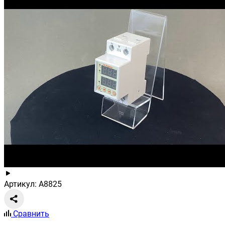
Артикул: A8825
Сравнить