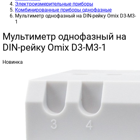
Электроизмерительные приборы
Комбинированные приборы однофазные
Мультиметр однофазный на DIN-рейку Omix D3-M3-
1
Мультиметр однофазный на
DIN-рейку Omix D3-M3-1
Новинка