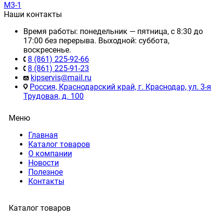
M3-1
Наши контакты
Время работы: понедельник — пятница, с 8:30 до
17:00 без перерыва. Выходной: суббота,
воскресенье.
8 (861) 225-92-66
8 (861) 225-91-23
kipservis@mail.ru
Россия, Краснодарский край, г. Краснодар, ул. 3-я
Трудовая, д. 100
Меню
Главная
Каталог товаров
О компании
Новости
Полезное
Контакты
Каталог товаров