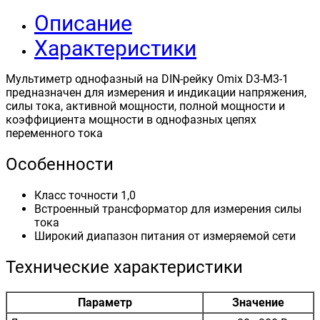
Описание
Характеристики
Мультиметр однофазный на DIN-рейку Omix D3-M3-1
предназначен для измерения и индикации напряжения,
силы тока, активной мощности, полной мощности и
коэффициента мощности в однофазных цепях
переменного тока
Особенности
Класс точности 1,0
Встроенный трансформатор для измерения силы
тока
Широкий диапазон питания от измеряемой сети
Технические характеристики
Параметр
Значение