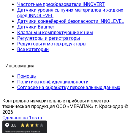
Частотные преобразователи INNOVERT
Датчики уровня сыпучих материалов и жидких
сред INNOLEVEL
Датчики конвейерной безопасности INNOLEVEL
Датчики Baumer
Клапаны и комплектующие к ним
Регуляторы и регистраторы
Редукторы и мотор-редукторы
Все категории
Информация
Помощь
Политика конфиденциальности
Согласие на обработку персональных данных
Контрольно измерительные приборы и электро-
техническая продукция ООО «МЕРАПАК» г. Краснодар ©
2026
Сделано на 1os.ru