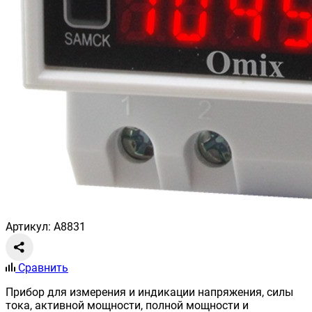
Артикул: A8831
Сравнить
Прибор для измерения и индикации напряжения, силы
тока, активной мощности, полной мощности и