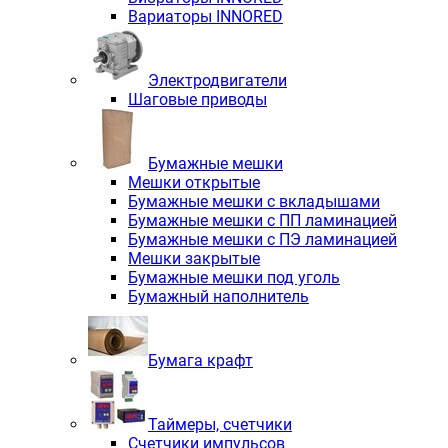
Вариаторы INNORED
Электродвигатели
Шаговые приводы
Бумажные мешки
Мешки открытые
Бумажные мешки с вкладышами
Бумажные мешки с ПП ламинацией
Бумажные мешки с ПЭ ламинацией
Мешки закрытые
Бумажные мешки под уголь
Бумажный наполнитель
Бумага крафт
Таймеры, счетчики
Счетчики импульсов