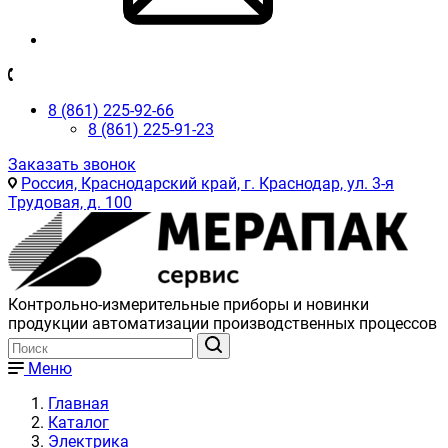
8 (861) 225-92-66
8 (861) 225-91-23
Заказать звонок
Россия, Краснодарский край, г. Краснодар, ул. 3-я
Трудовая, д. 100
Контрольно-измерительные приборы и новинки
продукции автоматизации производственных процессов
Меню
Главная
Каталог
Электрика