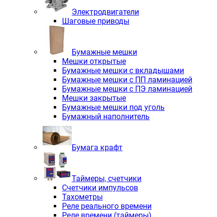
Электродвигатели
Шаговые приводы
Бумажные мешки
Мешки открытые
Бумажные мешки с вкладышами
Бумажные мешки с ПП ламинацией
Бумажные мешки с ПЭ ламинацией
Мешки закрытые
Бумажные мешки под уголь
Бумажный наполнитель
Бумага крафт
Таймеры, счетчики
Счетчики импульсов
Тахометры
Реле реального времени
Реле времени (таймеры)