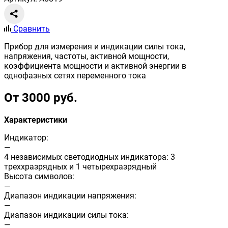
Сравнить
Прибор для измерения и индикации силы тока,
напряжения, частоты, активной мощности,
коэффициента мощности и активной энергии в
однофазных сетях переменного тока
От 3000 руб.
Характеристики
Индикатор:
—
4 независимых светодиодных индикатора: 3
треххразрядных и 1 четырехразрядный
Высота символов:
—
Диапазон индикации напряжения:
—
Диапазон индикации силы тока:
—