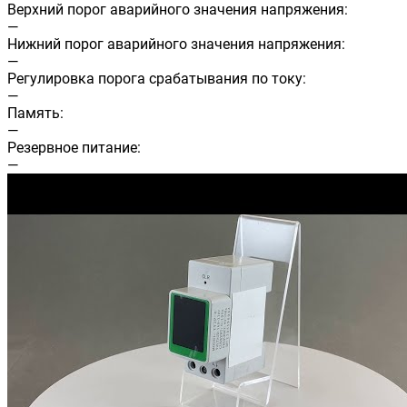
Верхний порог аварийного значения напряжения:
—
Нижний порог аварийного значения напряжения:
—
Регулировка порога срабатывания по току:
—
Память:
—
Резервное питание:
—