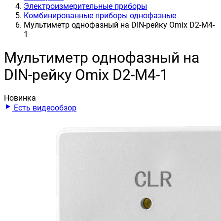
Электроизмерительные приборы
Комбинированные приборы однофазные
Мультиметр однофазный на DIN-рейку Omix D2-M4-
1
Мультиметр однофазный на
DIN-рейку Omix D2-M4-1
Новинка
Есть видеообзор