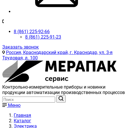
8 (861) 225-92-66
8 (861) 225-91-23
Заказать звонок
Россия, Краснодарский край, г. Краснодар, ул. 3-я
Трудовая, д. 100
Контрольно-измерительные приборы и новинки
продукции автоматизации производственных процессов
Меню
Главная
Каталог
Электрика