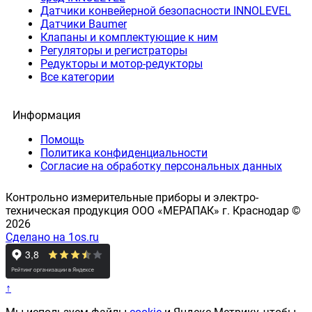
Датчики конвейерной безопасности INNOLEVEL
Датчики Baumer
Клапаны и комплектующие к ним
Регуляторы и регистраторы
Редукторы и мотор-редукторы
Все категории
Информация
Помощь
Политика конфиденциальности
Согласие на обработку персональных данных
Контрольно измерительные приборы и электро-
техническая продукция ООО «МЕРАПАК» г. Краснодар ©
2026
Сделано на 1os.ru
↑