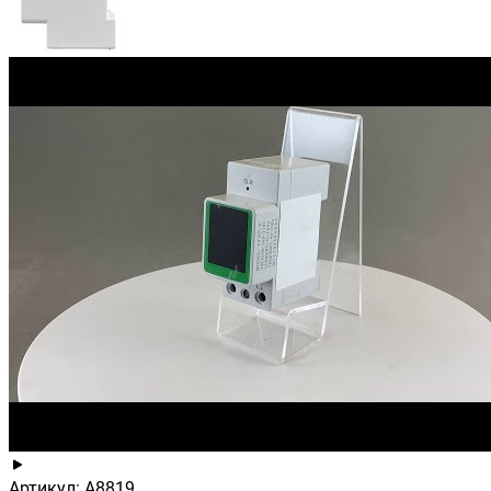
Артикул: A8819