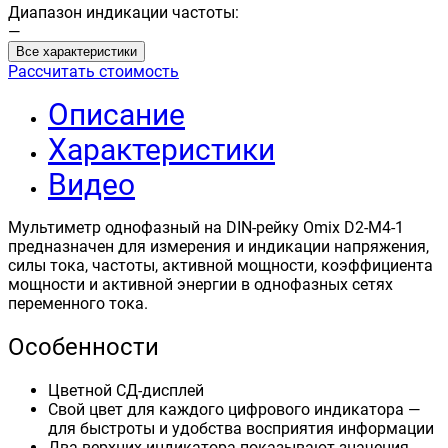
Диапазон индикации частоты:
—
Все характеристики
Рассчитать стоимость
Описание
Характеристики
Видео
Мультиметр однофазный на DIN-рейку Omix D2-M4-1
предназначен для измерения и индикации напряжения,
силы тока, частоты, активной мощности, коэффициента
мощности и активной энергии в однофазных сетях
переменного тока.
Особенности
Цветной СД-дисплей
Свой цвет для каждого цифрового индикатора —
для быстроты и удобства восприятия информации
Два верхних индикатора показывают значения