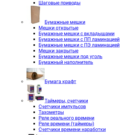
Шаговые приводы
Бумажные мешки
Мешки открытые
Бумажные мешки с вкладышами
Бумажные мешки с ПП ламинацией
Бумажные мешки с ПЭ ламинацией
Мешки закрытые
Бумажные мешки под уголь
Бумажный наполнитель
Бумага крафт
Таймеры, счетчики
Счетчики импульсов
Тахометры
Реле реального времени
Реле времени (таймеры)
Счетчики времени наработки