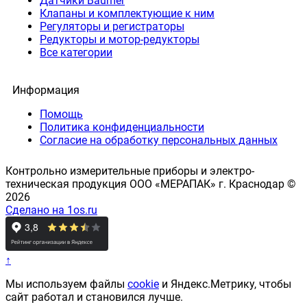
Датчики Baumer
Клапаны и комплектующие к ним
Регуляторы и регистраторы
Редукторы и мотор-редукторы
Все категории
Информация
Помощь
Политика конфиденциальности
Согласие на обработку персональных данных
Контрольно измерительные приборы и электро-
техническая продукция ООО «МЕРАПАК» г. Краснодар ©
2026
Сделано на 1os.ru
↑
Мы используем файлы
cookie
и Яндекс.Метрику, чтобы
сайт работал и становился лучше.