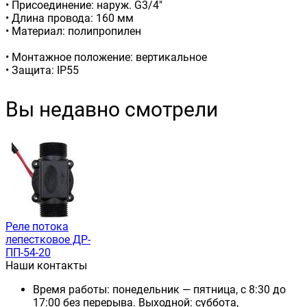
• Присоединение: наруж. G3/4"
• Длина провода: 160 мм
• Материал: полипропилен
• Монтажное положение: вертикальное
• Защита: IP55
Вы недавно смотрели
Реле потока
лепестковое ДР-
ПП-54-20
Наши контакты
Время работы: понедельник — пятница, с 8:30 до
17:00 без перерыва. Выходной: суббота,