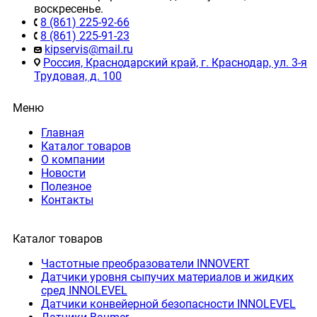
воскресенье.
8 (861) 225-92-66
8 (861) 225-91-23
kipservis@mail.ru
Россия, Краснодарский край, г. Краснодар, ул. 3-я
Трудовая, д. 100
Меню
Главная
Каталог товаров
О компании
Новости
Полезное
Контакты
Каталог товаров
Частотные преобразователи INNOVERT
Датчики уровня сыпучих материалов и жидких
сред INNOLEVEL
Датчики конвейерной безопасности INNOLEVEL