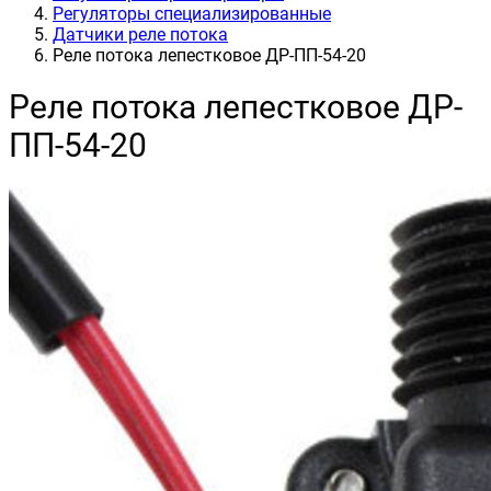
Регуляторы специализированные
Датчики реле потока
Реле потока лепестковое ДР-ПП-54-20
Реле потока лепестковое ДР-
ПП-54-20