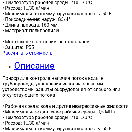
• Температура рабочей среды: ?10...70°С
• Расход: 1...30 л/мин
• Максимальная коммутируемая мощность: 50 Вт
• Присоединение: наруж. G3/4"
• Длина провода: 160 мм
• Материал: полипропилен
• Монтажное положение: вертикальное
• Защита: IP55
Рассчитать стоимость
Описание
Прибор для контроля наличия потока воды в
трубопроводе, управления исполнительными
устройствами, защиты оборудования от слабого или
отсутствующего потока
• Рабочая среда: вода и другие неагрессивные жидкости
• Максимальное давление рабочей среды: 0,5 МПа
• Температура рабочей среды: ?10...70°С
• Расход: 1...30 л/мин
• Максимальная коммутируемая мощность: 50 Вт