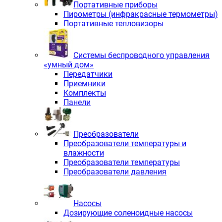
Портативные приборы
Пирометры (инфракрасные термометры)
Портативные тепловизоры
Системы беспроводного управления
«умный дом»
Передатчики
Приемники
Комплекты
Панели
Преобразователи
Преобразователи температуры и
влажности
Преобразователи температуры
Преобразователи давления
Насосы
Дозирующие соленоидные насосы