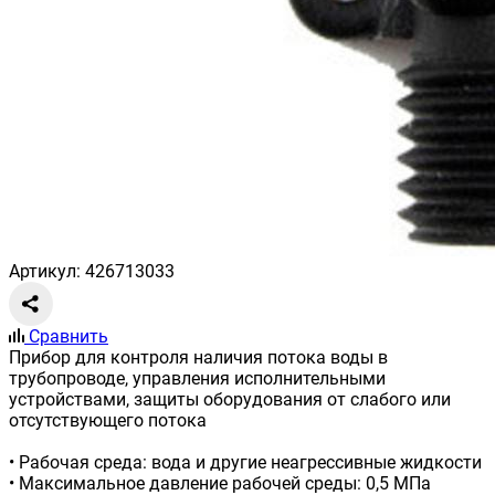
Артикул: 426713033
Сравнить
Прибор для контроля наличия потока воды в
трубопроводе, управления исполнительными
устройствами, защиты оборудования от слабого или
отсутствующего потока
• Рабочая среда: вода и другие неагрессивные жидкости
• Максимальное давление рабочей среды: 0,5 МПа