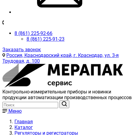
8 (861) 225-92-66
8 (861) 225-91-23
Заказать звонок
Россия, Краснодарский край, г. Краснодар, ул. 3-я
Трудовая, д. 100
Контрольно-измерительные приборы и новинки
продукции автоматизации производственных процессов
Меню
Главная
Каталог
Регуляторы и регистраторы