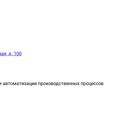
ая, д. 100
и автоматизации производственных процессов